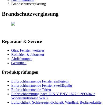
Brandschutzverglasung
Brandschutzverglasung
Reparatur & Service
Glas, Fenster, weiteres
Rollläden & Jalousien
Abdichtungen
Gerüstbau
Produktprüfungen
Einbruchhemmende Fenster einflügelig
Einbruchhemmende Fenster zweiflügelig
Einbruchhemmende Türen
Einbruchhemmung nach DIN V ENV 1627 : 1999-04 in
Widerstandsklasse WK 2
Luftdichtheit, Schlagregendichtheit, Windlast, Bedienerkräfte