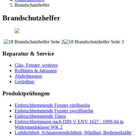
Brandschutzhelfer
Brandschutzhelfer
Reparatur & Service
Glas, Fenster, weiteres
Rollläden & Jalousien
Abdichtungen
Gerüstbau
Produktprüfungen
Einbruchhemmende Fenster einflügelig
Einbruchhemmende Fenster zweiflügelig
Einbruchhemmende Türen
Einbruchhemmung nach DIN V ENV 1627 : 1999-04 in
Widerstandsklasse WK 2
Luftdichtheit, Schlagregendichtheit, Windlast, Bedienerkräfte