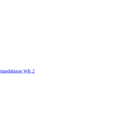
standsklasse WK 2