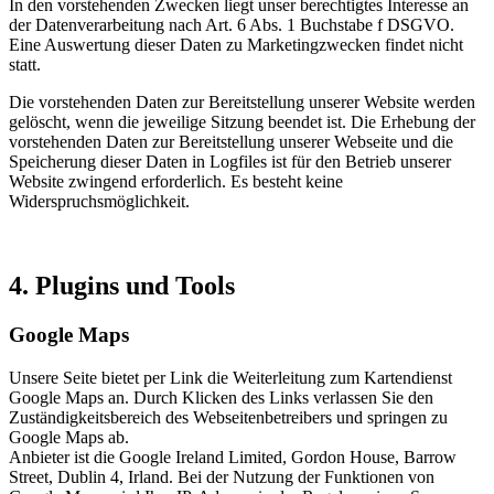
In den vorstehenden Zwecken liegt unser berechtigtes Interesse an
der Datenverarbeitung nach Art. 6 Abs. 1 Buchstabe f DSGVO.
Eine Auswertung dieser Daten zu Marketingzwecken findet nicht
statt.
Die vorstehenden Daten zur Bereitstellung unserer Website werden
gelöscht, wenn die jeweilige Sitzung beendet ist. Die Erhebung der
vorstehenden Daten zur Bereitstellung unserer Webseite und die
Speicherung dieser Daten in Logfiles ist für den Betrieb unserer
Website zwingend erforderlich. Es besteht keine
Widerspruchsmöglichkeit.
4. Plugins und Tools
Google Maps
Unsere Seite bietet per Link die Weiterleitung zum Kartendienst
Google Maps an. Durch Klicken des Links verlassen Sie den
Zuständigkeitsbereich des Webseitenbetreibers und springen zu
Google Maps ab.
Anbieter ist die Google Ireland Limited, Gordon House, Barrow
Street, Dublin 4, Irland. Bei der Nutzung der Funktionen von