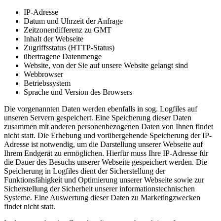
IP-Adresse
Datum und Uhrzeit der Anfrage
Zeitzonendifferenz zu GMT
Inhalt der Webseite
Zugriffsstatus (HTTP-Status)
übertragene Datenmenge
Website, von der Sie auf unsere Website gelangt sind
Webbrowser
Betriebssystem
Sprache und Version des Browsers
Die vorgenannten Daten werden ebenfalls in sog. Logfiles auf
unseren Servern gespeichert. Eine Speicherung dieser Daten
zusammen mit anderen personenbezogenen Daten von Ihnen findet
nicht statt. Die Erhebung und vorübergehende Speicherung der IP-
Adresse ist notwendig, um die Darstellung unserer Webseite auf
Ihrem Endgerät zu ermöglichen. Hierfür muss Ihre IP-Adresse für
die Dauer des Besuchs unserer Webseite gespeichert werden. Die
Speicherung in Logfiles dient der Sicherstellung der
Funktionsfähigkeit und Optimierung unserer Webseite sowie zur
Sicherstellung der Sicherheit unserer informationstechnischen
Systeme. Eine Auswertung dieser Daten zu Marketingzwecken
findet nicht statt.