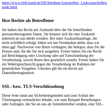
https://www.bfdi.bund.de/DE/Infothek/Anschriften_Links/anschriften
node.html
.
Ihre Rechte als Betroffener
Sie haben das Recht auf Auskunft über die Sie betreffenden
personenbezogenen Daten. Sie können sich für eine Auskunft
jederzeit an uns direkt wenden. Bei einer Auskunftsanfrage, die
nicht schriftlich erfolgt, bitten wir um Verständnis dafür, dass wir
dann ggf. Nachweise von Ihnen verlangen, die belegen, dass Sie die
Person sind, für die Sie sich ausgeben. Ferner haben Sie ein Recht
auf Berichtigung oder Löschung oder auf Einschränkung der
Verarbeitung, soweit Ihnen dies gesetzlich zusteht. Ferner haben Sie
ein Widerspruchsrecht gegen die Verarbeitung im Rahmen der
gesetzlichen Vorgaben. Gleiches gilt für ein Recht auf
Datenübertragbarkeit.
SSL- bzw. TLS-Verschlüsselung
Diese Seite nutzt aus Sicherheitsgründen und zum Schutz der
Übertragung vertraulicher Inhalte, wie zum Beispiel Bestellungen
oder Anfragen, die Sie an uns als Seitenbetreiber senden, eine SSL-