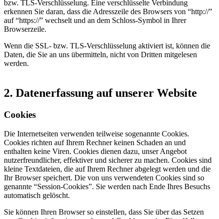
bzw. TLS-Verschlüsselung. Eine verschlüsselte Verbindung
erkennen Sie daran, dass die Adresszeile des Browsers von “http://”
auf “https://” wechselt und an dem Schloss-Symbol in Ihrer
Browserzeile.
Wenn die SSL- bzw. TLS-Verschlüsselung aktiviert ist, können die
Daten, die Sie an uns übermitteln, nicht von Dritten mitgelesen
werden.
2. Datenerfassung auf unserer Website
Cookies
Die Internetseiten verwenden teilweise sogenannte Cookies.
Cookies richten auf Ihrem Rechner keinen Schaden an und
enthalten keine Viren. Cookies dienen dazu, unser Angebot
nutzerfreundlicher, effektiver und sicherer zu machen. Cookies sind
kleine Textdateien, die auf Ihrem Rechner abgelegt werden und die
Ihr Browser speichert. Die von uns verwendeten Cookies sind so
genannte “Session-Cookies”. Sie werden nach Ende Ihres Besuchs
automatisch gelöscht.
Sie können Ihren Browser so einstellen, dass Sie über das Setzen