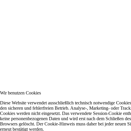
Wir benutzen Cookies
Diese Website verwendet ausschließlich technisch notwendige Cookies
den sicheren und fehlerfreien Betrieb. Analyse-, Marketing- oder Track
Cookies werden nicht eingesetzt. Das verwendete Session-Cookie enth
keine personenbezogenen Daten und wird erst nach dem Schließen des
Browsers gelöscht. Der Cookie-Hinweis muss daher bei jeder neuen S
erneut bestätigt werden.