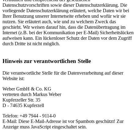
Datenschutzvorschriften sowie dieser Datenschutzerklärung. Die
vorliegende Datenschutzerklärung erläutert, welche Daten wir bei
Ihrer Benutzung unserer Internetseite erheben und wofür wir sie
nutzen. Sie erläutert auch, wie und zu welchem Zweck das
geschieht. Wir weisen darauf hin, dass die Datenübertragung im
Internet (z.B. bei der Kommunikation per E-Mail) Sicherheitslücken
aufweisen kann. Ein lückenloser Schutz der Daten vor dem Zugriff
durch Dritte ist nicht möglich.
Hinweis zur verantwortlichen Stelle
Die verantwortliche Stelle für die Datenverarbeitung auf dieser
Website ist:
Weber GmbH & Co. KG
vertreten durch Markus Weber
Kupferzeller Str. 35
D - 74635 Kupferzell
Telefon: +49 7944 - 9114-0
E-Mail:
Diese E-Mail-Adresse ist vor Spambots geschützt! Zur
Anzeige muss JavaScript eingeschaltet sein.