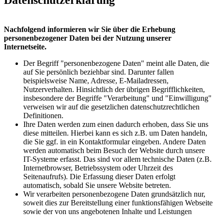
Nachfolgend informieren wir Sie über die Erhebung
personenbezogener Daten bei der Nutzung unserer
Internetseite.
Der Begriff "personenbezogene Daten" meint alle Daten, die
auf Sie persönlich beziehbar sind. Darunter fallen
beispielsweise Name, Adresse, E-Mailadressen,
Nutzerverhalten. Hinsichtlich der übrigen Begrifflichkeiten,
insbesondere der Begriffe "Verarbeitung" und "Einwilligung"
verweisen wir auf die gesetzlichen datenschutzrechtlichen
Definitionen.
Ihre Daten werden zum einen dadurch erhoben, dass Sie uns
diese mitteilen. Hierbei kann es sich z.B. um Daten handeln,
die Sie ggf. in ein Kontaktformular eingeben. Andere Daten
werden automatisch beim Besuch der Website durch unsere
IT-Systeme erfasst. Das sind vor allem technische Daten (z.B.
Internetbrowser, Betriebssystem oder Uhrzeit des
Seitenaufrufs). Die Erfassung dieser Daten erfolgt
automatisch, sobald Sie unsere Website betreten.
Wir verarbeiten personenbezogene Daten grundsätzlich nur,
soweit dies zur Bereitstellung einer funktionsfähigen Webseite
sowie der von uns angebotenen Inhalte und Leistungen