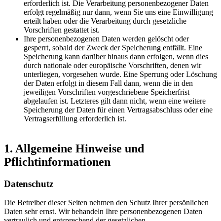
erforderlich ist. Die Verarbeitung personenbezogener Daten
erfolgt regelmäßig nur dann, wenn Sie uns eine Einwilligung
erteilt haben oder die Verarbeitung durch gesetzliche
Vorschriften gestattet ist.
Ihre personenbezogenen Daten werden gelöscht oder
gesperrt, sobald der Zweck der Speicherung entfällt. Eine
Speicherung kann darüber hinaus dann erfolgen, wenn dies
durch nationale oder europäische Vorschriften, denen wir
unterliegen, vorgesehen wurde. Eine Sperrung oder Löschung
der Daten erfolgt in diesem Fall dann, wenn die in den
jeweiligen Vorschriften vorgeschriebene Speicherfrist
abgelaufen ist. Letzteres gilt dann nicht, wenn eine weitere
Speicherung der Daten für einen Vertragsabschluss oder eine
Vertragserfüllung erforderlich ist.
1. Allgemeine Hinweise und
Pflichtinformationen
Datenschutz
Die Betreiber dieser Seiten nehmen den Schutz Ihrer persönlichen
Daten sehr ernst. Wir behandeln Ihre personenbezogenen Daten
vertraulich und entsprechend der gesetzlichen