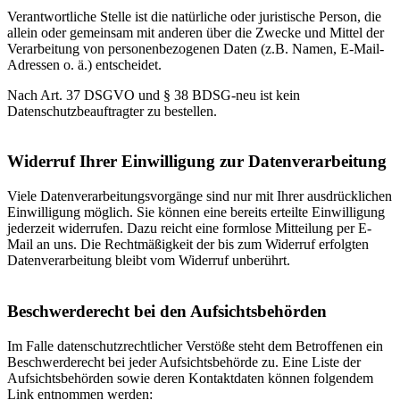
Verantwortliche Stelle ist die natürliche oder juristische Person, die
allein oder gemeinsam mit anderen über die Zwecke und Mittel der
Verarbeitung von personenbezogenen Daten (z.B. Namen, E-Mail-
Adressen o. ä.) entscheidet.
Nach Art. 37 DSGVO und § 38 BDSG-neu ist kein
Datenschutzbeauftragter zu bestellen.
Widerruf Ihrer Einwilligung zur Datenverarbeitung
Viele Datenverarbeitungsvorgänge sind nur mit Ihrer ausdrücklichen
Einwilligung möglich. Sie können eine bereits erteilte Einwilligung
jederzeit widerrufen. Dazu reicht eine formlose Mitteilung per E-
Mail an uns. Die Rechtmäßigkeit der bis zum Widerruf erfolgten
Datenverarbeitung bleibt vom Widerruf unberührt.
Beschwerderecht bei den Aufsichtsbehörden
Im Falle datenschutzrechtlicher Verstöße steht dem Betroffenen ein
Beschwerderecht bei jeder Aufsichtsbehörde zu. Eine Liste der
Aufsichtsbehörden sowie deren Kontaktdaten können folgendem
Link entnommen werden: