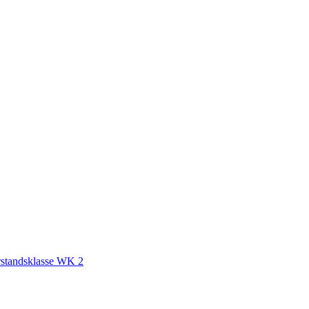
standsklasse WK 2