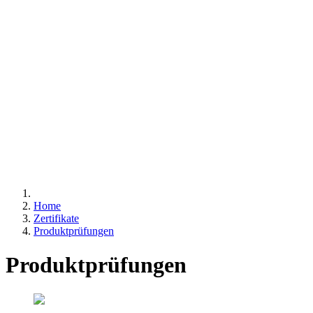
Home
Zertifikate
Produktprüfungen
Produktprüfungen