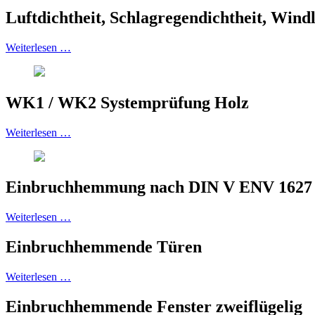
Luftdichtheit, Schlagregendichtheit, Windl
Weiterlesen …
WK1 / WK2 Systemprüfung Holz
Weiterlesen …
Einbruchhemmung nach DIN V ENV 1627 :
Weiterlesen …
Einbruchhemmende Türen
Weiterlesen …
Einbruchhemmende Fenster zweiflügelig