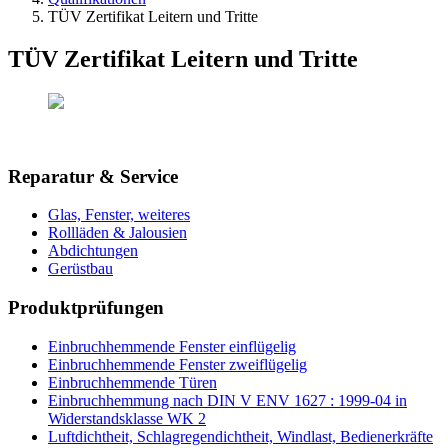
TÜV Zertifikat Leitern und Tritte
TÜV Zertifikat Leitern und Tritte
Reparatur & Service
Glas, Fenster, weiteres
Rollläden & Jalousien
Abdichtungen
Gerüstbau
Produktprüfungen
Einbruchhemmende Fenster einflügelig
Einbruchhemmende Fenster zweiflügelig
Einbruchhemmende Türen
Einbruchhemmung nach DIN V ENV 1627 : 1999-04 in
Widerstandsklasse WK 2
Luftdichtheit, Schlagregendichtheit, Windlast, Bedienerkräfte