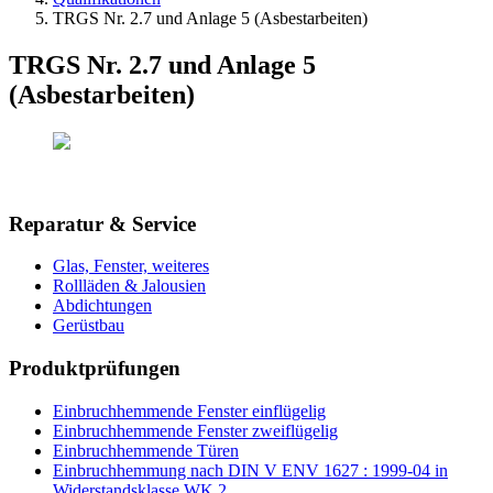
TRGS Nr. 2.7 und Anlage 5 (Asbestarbeiten)
TRGS Nr. 2.7 und Anlage 5
(Asbestarbeiten)
Reparatur & Service
Glas, Fenster, weiteres
Rollläden & Jalousien
Abdichtungen
Gerüstbau
Produktprüfungen
Einbruchhemmende Fenster einflügelig
Einbruchhemmende Fenster zweiflügelig
Einbruchhemmende Türen
Einbruchhemmung nach DIN V ENV 1627 : 1999-04 in
Widerstandsklasse WK 2