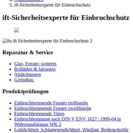
ift-Sicherheitsexperte für Einbruchschutz
ift-Sicherheitsexperte für Einbruchschutz
Reparatur & Service
Glas, Fenster, weiteres
Rollläden & Jalousien
Abdichtungen
Gerüstbau
Produktprüfungen
Einbruchhemmende Fenster einflügelig
Einbruchhemmende Fenster zweiflügelig
Einbruchhemmende Türen
Einbruchhemmung nach DIN V ENV 1627 : 1999-04 in
Widerstandsklasse WK 2
Luftdichtheit, Schlagregendichtheit, Windlast, Bedienerkräfte