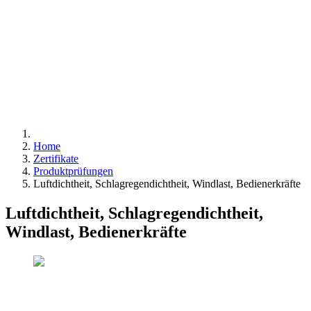
Home
Zertifikate
Produktprüfungen
Luftdichtheit, Schlagregendichtheit, Windlast, Bedienerkräfte
Luftdichtheit, Schlagregendichtheit,
Windlast, Bedienerkräfte